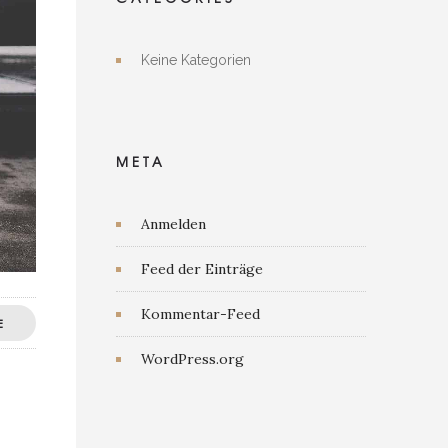
Keine Kategorien
META
Anmelden
Feed der Einträge
Kommentar-Feed
E
WordPress.org