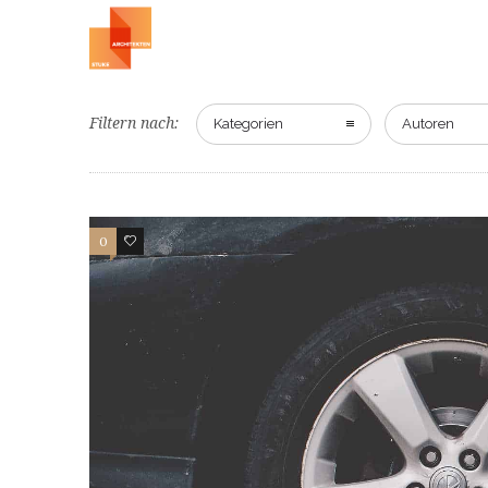
Filtern nach:
Kategorien
Autoren
0
27