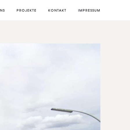
UNS
PROJEKTE
KONTAKT
IMPRESSUM