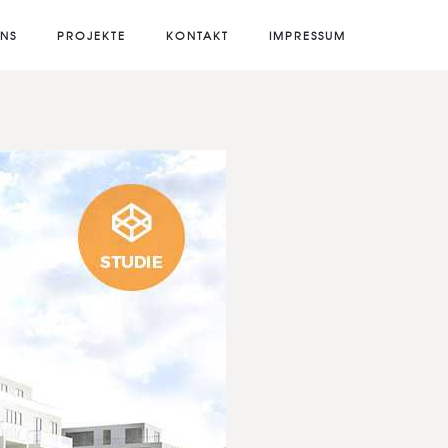
UNS
PROJEKTE
KONTAKT
IMPRESSUM